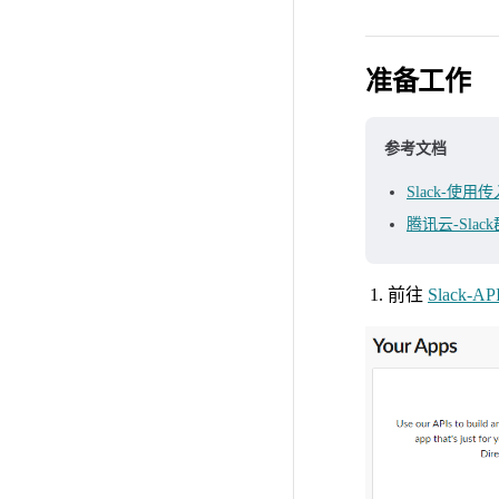
准备工作
参考文档
Slack-使用
腾讯云-Sla
前往
Slack-AP