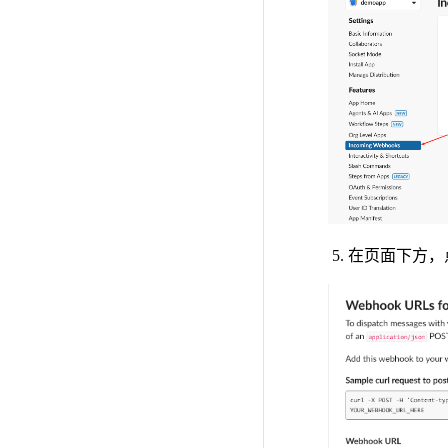
在页面下方，