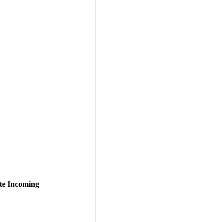
te Incoming