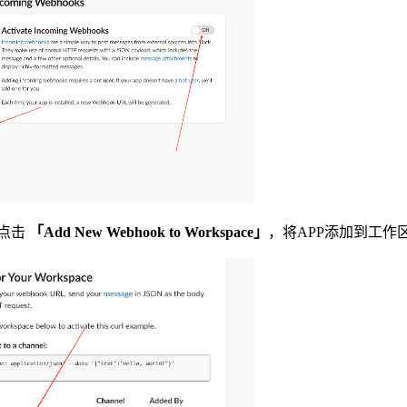
点击
「Add New Webhook to Workspace」
，将APP添加到工作