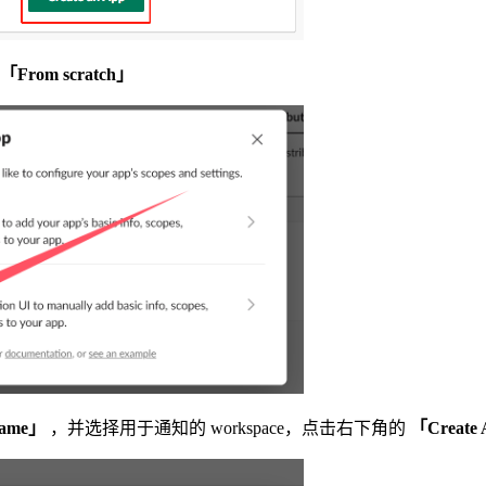
「From scratch」
ame」
，并选择用于通知的 workspace，点击右下角的
「Create