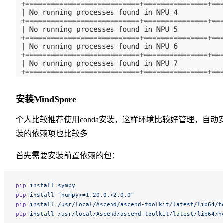
安装MindSpore
个人比较推荐使用conda安装，这样环境比较好管理，自动
装的依赖项也比较多
首先需要安装前置依赖的包：
pip
 install
 sympy
pip
 install
 "numpy>=1.20.0,<2.0.0"
pip
 install
 /usr/local/Ascend/ascend-toolkit/latest/lib64/t
pip
 install
 /usr/local/Ascend/ascend-toolkit/latest/lib64/h