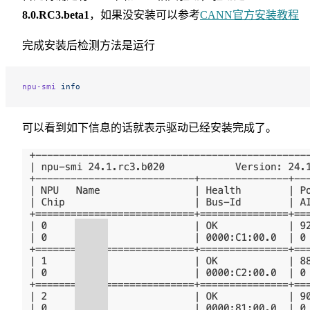
8.0.RC3.beta1
，如果没安装可以参考
CANN官方安装教程
完成安装后检测方法是运行
npu-smi
 info
可以看到如下信息的话就表示驱动已经安装完成了。