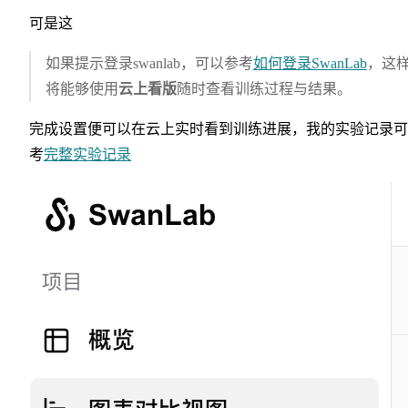
可是这
如果提示登录swanlab，可以参考
如何登录SwanLab
，这
将能够使用
云上看版
随时查看训练过程与结果。
完成设置便可以在云上实时看到训练进展，我的实验记录可
考
完整实验记录