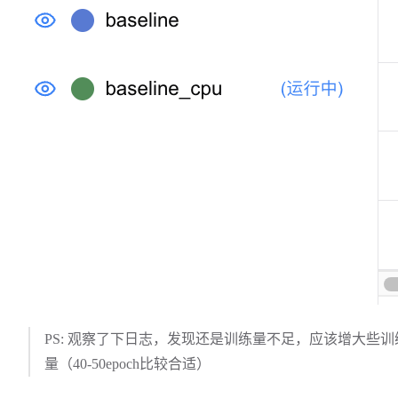
PS: 观察了下日志，发现还是训练量不足，应该增大些训
量（40-50epoch比较合适）