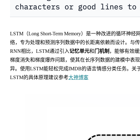
LSTM（Long Short-Term Memory）是一种改进的循环神经
络，专为处理和预测序列数据中的长距离依赖而设计。与传
RNN相比，LSTM通过引入
记忆单元
和
门机制
，能够有效缓
梯度消失和梯度爆炸问题，使其在长序列数据的建模中表现
异。使用LSTM能轻松完成IMDB的语言情感分类任务。关
LSTM的具体原理建议参考
大神博客