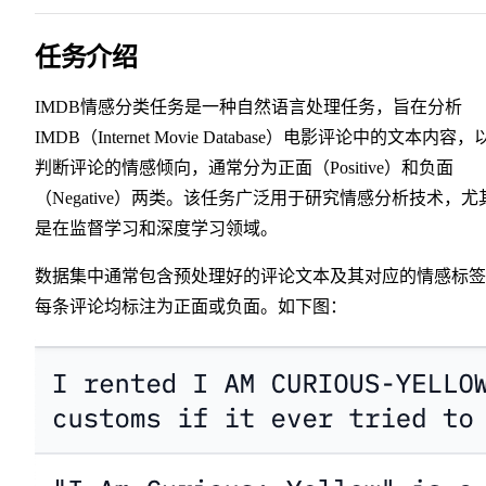
任务介绍
IMDB情感分类任务是一种自然语言处理任务，旨在分析
IMDB（Internet Movie Database）电影评论中的文本内容，
判断评论的情感倾向，通常分为正面（Positive）和负面
（Negative）两类。该任务广泛用于研究情感分析技术，尤
是在监督学习和深度学习领域。
数据集中通常包含预处理好的评论文本及其对应的情感标签
每条评论均标注为正面或负面。如下图：