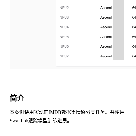
简介
本案例使用实现的IMDB数据集情感分类任务。并使用
SwanLab跟踪模型训练进展。