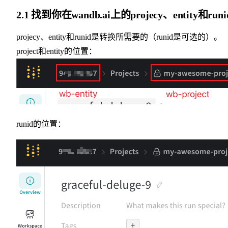
2.1 找到你在wandb.ai上的projecy、entity和runi
projecy、entity和runid是转换所需要的（runid是可选的）。
project和entity的位置：
runid的位置：