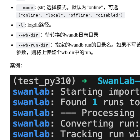
: (str) 选择模式，默认为"online"，可选
--mode
["online", "local", "offline", "disabled"]
: logdir路径。
-l
：待转换的wandb日志目录
--wb-dir
：指定的wandb run的目录名。如果不写
--wb-run-dir
参数，则将上传整个wb-dir中的run。
案例：