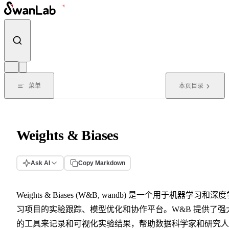
跳转到内容
菜单
本页目录
Weights & Biases
Ask AI
Copy Markdown
Weights & Biases (W&B, wandb) 是一个用于机器学习和深
习项目的实验跟踪、模型优化和协作平台。W&B 提供了强
的工具来记录和可视化实验结果，帮助数据科学家和研究人