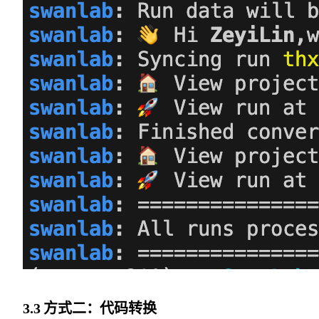
3.3 方式二：代码转换