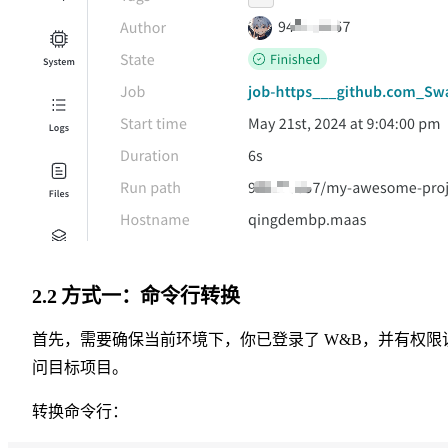
2.2 方式一：命令行转换
首先，需要确保当前环境下，你已登录了 W&B，并有权限
问目标项目。
转换命令行：