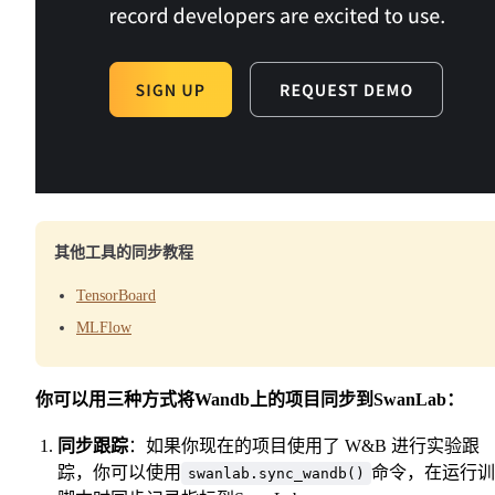
其他工具的同步教程
TensorBoard
MLFlow
你可以用三种方式将Wandb上的项目同步到SwanLab：
同步跟踪
：如果你现在的项目使用了 W&B 进行实验跟
踪，你可以使用
命令，在运行训
swanlab.sync_wandb()