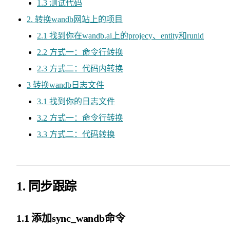
1.3 测试代码
2. 转换wandb网站上的项目
2.1 找到你在wandb.ai上的projecy、entity和runid
2.2 方式一：命令行转换
2.3 方式二：代码内转换
3 转换wandb日志文件
3.1 找到你的日志文件
3.2 方式一：命令行转换
3.3 方式二：代码转换
1. 同步跟踪
1.1 添加sync_wandb命令