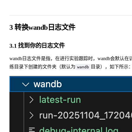
3 转换wandb日志文件
3.1 找到你的日志文件
wandb日志文件是指，在进行实验跟踪时，wandb会默认在
练目录下创建的文件夹（默认为
目录），如下所示
wandb