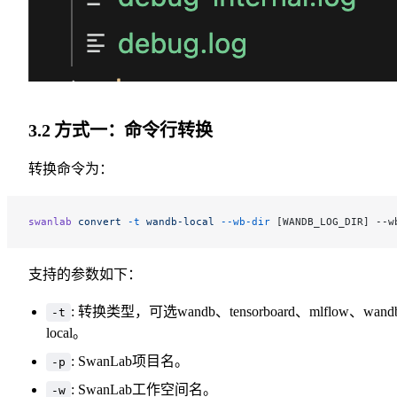
3.2 方式一：命令行转换
转换命令为：
swanlab
 convert
 -t
 wandb-local
 --wb-dir
 [WANDB_LOG_DIR] --w
支持的参数如下：
: 转换类型，可选wandb、tensorboard、mlflow、wand
-t
local。
: SwanLab项目名。
-p
: SwanLab工作空间名。
-w