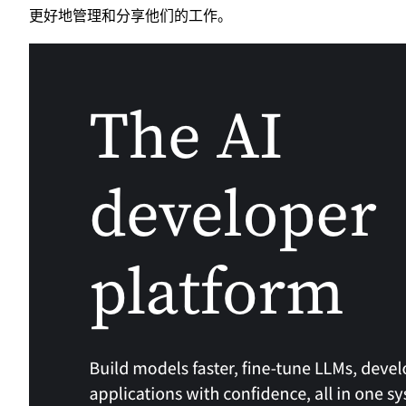
更好地管理和分享他们的工作。