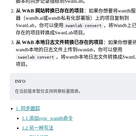
脚本时同步记录指标到SwanLab。
从 W&B 网站转换已存在的项目
：如果你想要将wandb
器（wandb.ai或wandb私有化部署版）上的项目复制到
SwanLab，你可以使用
，将Wandb上
swanlab convert
存在的项目转换成SwanLab项目。
从 W&B 本地日志文件转换已存在的项目
：如果你想要
wandb本地的日志文件上传到swanlab，你可以使用
，将wandb本地日志文件转换成SwanL
swanlab convert
项目。
INFO
在当前版本暂仅支持转换标量图表。
1. 同步跟踪
1.1 添加sync_wandb命令
1.2 另一种写法