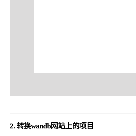
2. 转换wandb网站上的项目