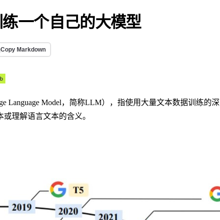
训练一个自己的大模型
Copy Markdown
ge Language Model，简称LLM），指使用大量文本数据训
本或理解语言文本的含义。