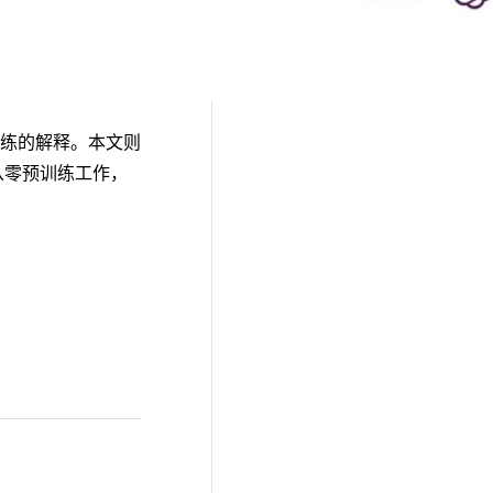
预训练的解释。本文则
从零预训练工作，