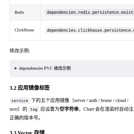
dependencies.redis.persistence.exist
Redis
ClickHouse
dependencies.clickhouse.persistence.
修改示例:
dependencies PVC 修改示例
3.2 应用镜像标签
下的五个应用镜像（server / auth / house / cloud /
service
next）的
应设置为
空字符串
，Chart 会在渲染时自动
tag
正确的版本号。
3.3 Vector 存储