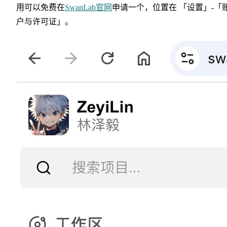
用可以免费在
SwanLab官网
申请一个，位置在 「设置」-「
户与许可证」。