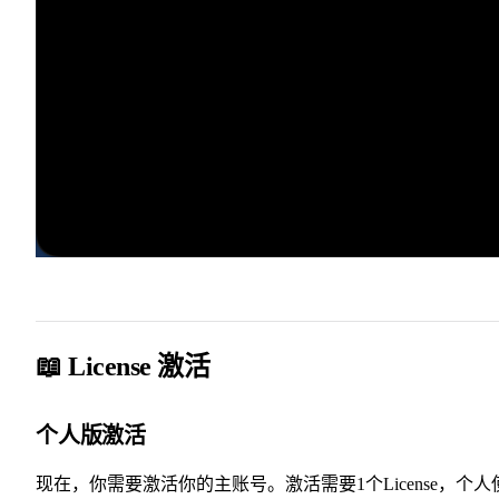
📖 License 激活
个人版激活
现在，你需要激活你的主账号。激活需要1个License，个人