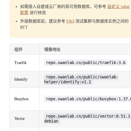
如需接入自建或云厂商的高可用数据库，可参考
自定义 value
配置
进行修改
外接数据库前，建议参考
FAQ
测试集群与数据库实例之间的
RTT
组件
镜像地址
repo.swanlab.cn/public/traefik:3.6
Traefik
repo.swanlab.cn/public/swanlab-
Identify
helper/identify:v1.2
repo.swanlab.cn/public/busybox:1.37.
Busybox
repo.swanlab.cn/public/vector:0.51.1
Vector
debian