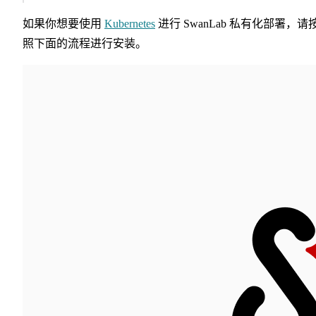
如果你想要使用
Kubernetes
进行 SwanLab 私有化部署，请
照下面的流程进行安装。