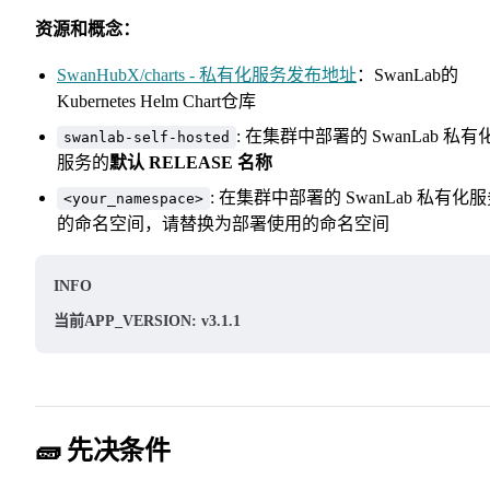
资源和概念：
SwanHubX/charts - 私有化服务发布地址
：SwanLab的
Kubernetes Helm Chart仓库
: 在集群中部署的 SwanLab 私有
swanlab-self-hosted
服务的
默认 RELEASE 名称
: 在集群中部署的 SwanLab 私有化
<your_namespace>
的命名空间，请替换为部署使用的命名空间
INFO
当前APP_VERSION: v3.1.1
🧱 先决条件