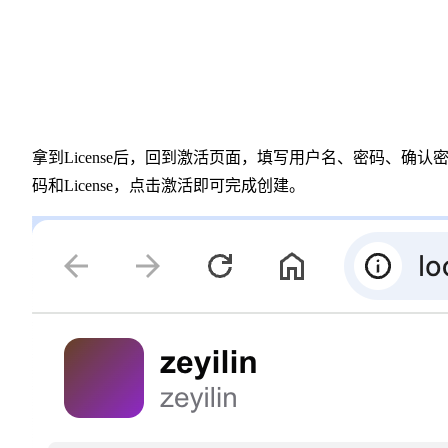
拿到License后，回到激活页面，填写用户名、密码、确认
码和License，点击激活即可完成创建。