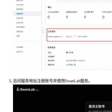
访问服务地址注册账号并使用SwanLab服务。