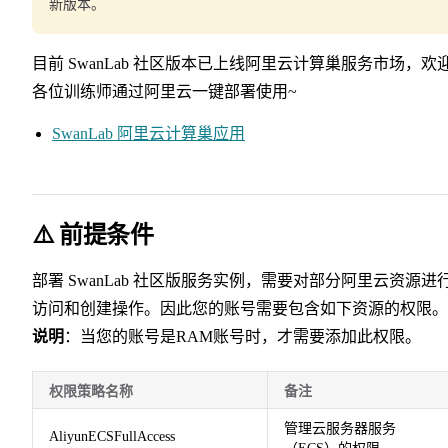
新版本。
目前 SwanLab 社区版本已上线阿里云计算巢服务市场，欢
各位训练师通过阿里云一键部署使用~
SwanLab 阿里云计算巢应用
⚠️ 前提条件
部署 SwanLab 社区版服务实例，需要对部分阿里云资源进
访问和创建操作。因此您的账号需要包含如下资源的权限。
说明
：当您的账号是RAM账号时，才需要添加此权限。
权限策略名称
备注
管理云服务器服务
AliyunECSFullAccess