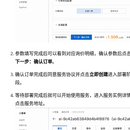
参数填写完成后可以看到对应询价明细，确认参数后点
下一步：确认订单
。
确认订单完成后同意服务协议并点击
立即创建
进入部署
段。
等待部署完成后就可以开始使用服务，进入服务实例详
点击服务地址。