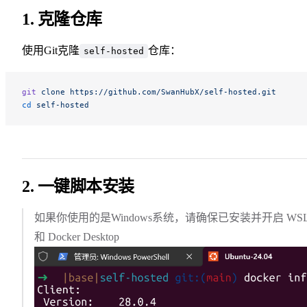
1. 克隆仓库
使用Git克隆
仓库：
self-hosted
git
 clone
 https://github.com/SwanHubX/self-hosted.git
cd
 self-hosted
2. 一键脚本安装
如果你使用的是Windows系统，请确保已安装并开启 WSL
和 Docker Desktop