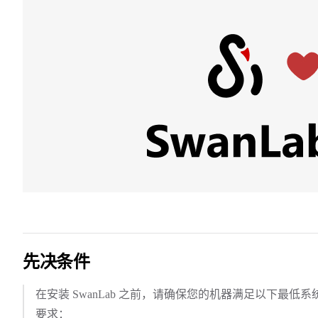
先决条件
在安装 SwanLab 之前，请确保您的机器满足以下最低系
要求：