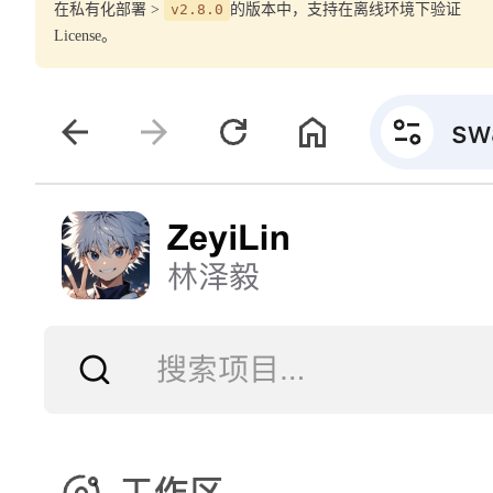
在私有化部署 >
v2.8.0
的版本中，支持在离线环境下验证
License。