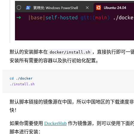
默认的安装脚本在
，直接执行即可一
docker/install.sh
安装所有需要的容器以及执行初始化配置。
cd
 ./docker
./install.sh
默认脚本链接的镜像源在中国，所以中国地区的下载速度非
快！
如果你需要使用
DockerHub
作为镜像源，则可以使用下面
脚本进行安装：