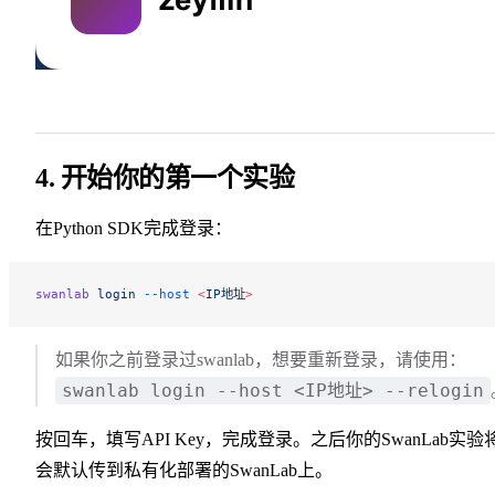
4. 开始你的第一个实验
在Python SDK完成登录：
swanlab
 login
 --host
 <
IP地
址
>
如果你之前登录过swanlab，想要重新登录，请使用：
swanlab login --host <IP地址> --relogin
按回车，填写API Key，完成登录。之后你的SwanLab实验
会默认传到私有化部署的SwanLab上。