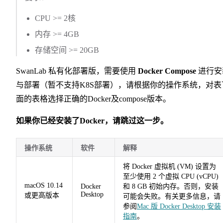
CPU >= 2核
内存 >= 4GB
存储空间 >= 20GB
SwanLab 私有化部署版，需要使用
Docker Compose
进行安
与部署（暂不支持K8S部署），请根据你的操作系统，对表
面的表格选择正确的Docker及compose版本。
如果你已经安装了Docker，请跳过这一步。
操作系统
软件
解释
将 Docker 虚拟机 (VM) 设置为
至少使用 2 个虚拟 CPU (vCPU)
macOS 10.14
Docker
和 8 GB 初始内存。否则，安装
Desktop
或更高版本
可能会失败。有关更多信息，请
参阅
Mac 版 Docker Desktop 安装
指南
。