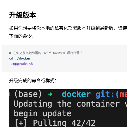
升级版本
如果你想要将你本地的私有化部署版本升级到最新版，请使
下面的命令：
# 在你之前本地部署的 self-hosted 项目目录下
cd
 ./docker
./upgrade.sh
升级完成的命令行样式：