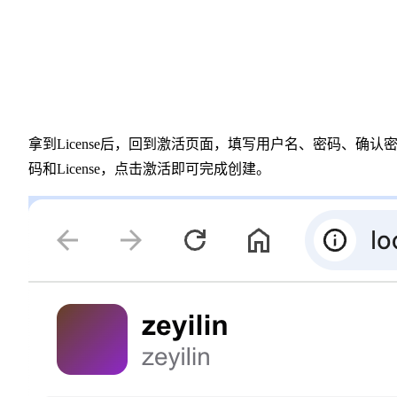
拿到License后，回到激活页面，填写用户名、密码、确认
码和License，点击激活即可完成创建。