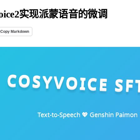
Voice2实现派蒙语音的微调
Copy Markdown