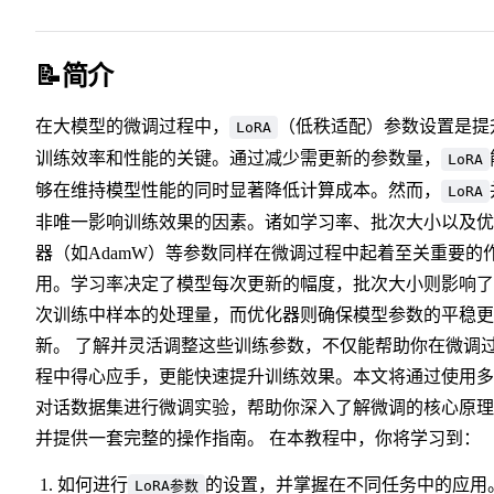
📝简介
在大模型的微调过程中，
（低秩适配）参数设置是提
LoRA
训练效率和性能的关键。通过减少需更新的参数量，
LoRA
够在维持模型性能的同时显著降低计算成本。然而，
LoRA
非唯一影响训练效果的因素。诸如学习率、批次大小以及优
器（如AdamW）等参数同样在微调过程中起着至关重要的
用。学习率决定了模型每次更新的幅度，批次大小则影响了
次训练中样本的处理量，而优化器则确保模型参数的平稳更
新。 了解并灵活调整这些训练参数，不仅能帮助你在微调
程中得心应手，更能快速提升训练效果。本文将通过使用多
对话数据集进行微调实验，帮助你深入了解微调的核心原理
并提供一套完整的操作指南。 在本教程中，你将学习到：
如何进行
的设置，并掌握在不同任务中的应用
LoRA参数