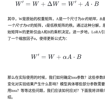
其中，W是原始的权重矩阵，A是一个尺寸为d
r的矩阵，B
一个尺寸为r
d'的矩阵，r是低秩矩阵的秩。通过这种分解，
始矩阵W的更新仅由A和B的乘积决定。进一步地，LoRA
了一个缩放因子α，使得更新公式为：
那么在实际使用的时候，我们如何确定lora参数？这些参数
变化对实验结果产生什么影响？模型具体哪些部分参数需要
用lora？等等这些问题，我们应该如何应对？下面我将详细
绍。