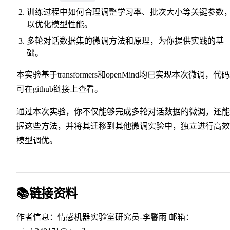
训练过程中如何合理调整学习率、批次大小等关键参数
以优化模型性能。
多轮对话数据集的微调方法和原理，为你提供实践的基
础。
本实验基于transformers和openMind均已实现本次微调，代
可在github链接上查看。
通过本次实验，你不仅能够完成多轮对话数据的微调，还能
握这些方法，并将其迁移到其他微调实验中，独立进行高效
模型调优。
📚链接资料
作者信息：情感机器实验室研究员-李馨雨 邮箱：