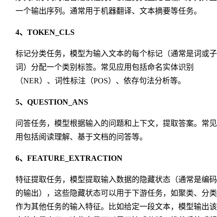
一个输出序列。通常用于机器翻译、文本摘要等任务。
4、TOKEN_CLS
标记分类任务，模型为输入文本的每个标记（通常是词或子
词）分配一个类别标签。常见应用包括命名实体识别
（NER）、词性标注（POS）、依存句法分析等。
5、QUESTION_ANS
问答任务，模型根据输入的问题和上下文，提取答案。常见
用包括阅读理解、基于文档的问答等。
6、FEATURE_EXTRACTION
特征提取任务，模型提取输入数据的隐藏状态（通常是编码
的输出），这些隐藏状态可以用于下游任务，如聚类、分类
作为其他任务的输入特征。比如给定一段文本，模型输出该