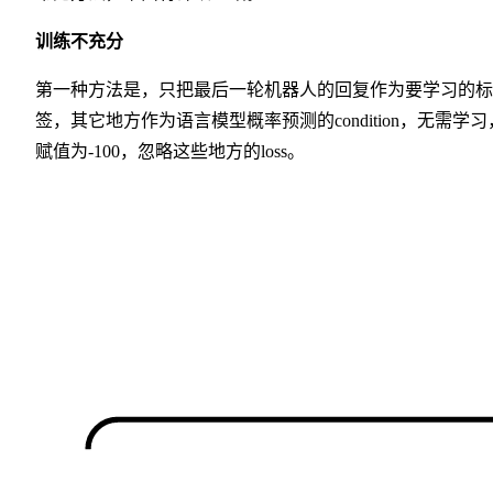
训练不充分
第一种方法是，只把最后一轮机器人的回复作为要学习的标
签，其它地方作为语言模型概率预测的condition，无需学习
赋值为-100，忽略这些地方的loss。