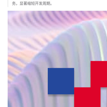
务，显著缩短开发周期。