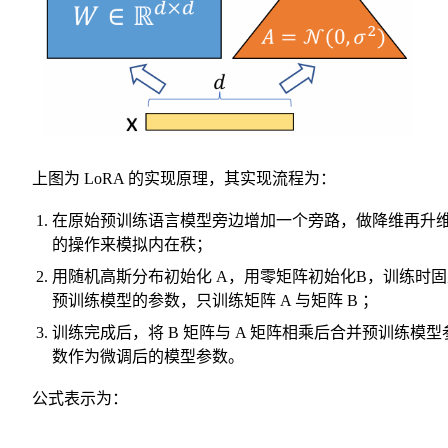
上图为 LoRA 的实现原理，其实现流程为：
在原始预训练语言模型旁边增加一个旁路，做降维再升
的操作来模拟内在秩；
用随机高斯分布初始化 A，用零矩阵初始化B，训练时固
预训练模型的参数，只训练矩阵 A 与矩阵 B ；
训练完成后，将 B 矩阵与 A 矩阵相乘后合并预训练模型
数作为微调后的模型参数。
公式表示为：