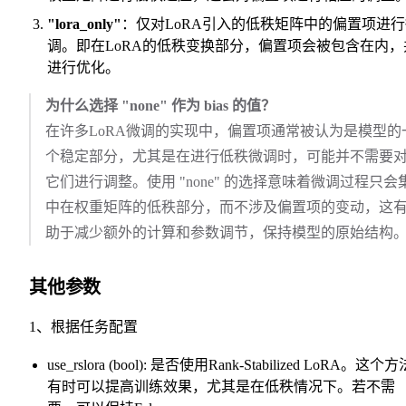
"lora_only"
：仅对LoRA引入的低秩矩阵中的偏置项进
调。即在LoRA的低秩变换部分，偏置项会被包含在内，
进行优化。
为什么选择 "none" 作为 bias 的值？
在许多LoRA微调的实现中，偏置项通常被认为是模型的
个稳定部分，尤其是在进行低秩微调时，可能并不需要
它们进行调整。使用 "none" 的选择意味着微调过程只会
中在权重矩阵的低秩部分，而不涉及偏置项的变动，这
助于减少额外的计算和参数调节，保持模型的原始结构
其他参数
1、根据任务配置
use_rslora (bool): 是否使用Rank-Stabilized LoRA。这个方
有时可以提高训练效果，尤其是在低秩情况下。若不需