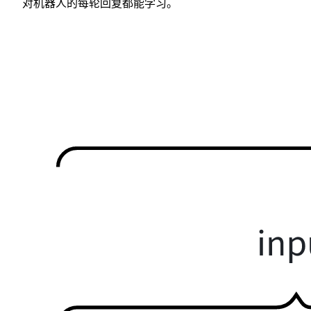
对机器人的每轮回复都能学习。