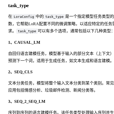
task_type
在
中的
是一个指定模型任务类型的
LoraConfig
task_type
数，它帮助LoRA配置不同的微调策略，以适应特定的任务
求。
可以有多个选项，通常包括以下几种类型
task_type
1、CAUSAL_LM
自回归语言建模任务，模型基于输入的部分文本（上下文）
预测下一个词，适用于生成任务，如文本生成和语言建模。
2、SEQ_CLS
文本分类任务，模型将整个输入文本分类到某个类别。常见
应用包括情感分析、垃圾邮件检测、新闻分类等。
3、SEQ_2_SEQ_LM
序列到序列的语言建模任务。该任务类型处理输入序列并生