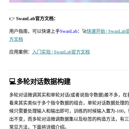
👉
SwanLab官方文档：
用户指南，可以快速上手
SwanLab
：🚀
快速开始 | SwanLab
方文档
应用案例：
入门实验 | SwanLab官方文档
💻多轮对话数据构建
多轮对话微调其实和单轮对话(或者说指令数据)差不多，在
看来其实类似于多个指令数据的组合，单轮对话数据处理的
候只需要处理输入和输出即可，训练的时候输入置为-100，
出不变，而多轮对话微调数据集以及标签的构造方法，有三
常见方法，下面将详细介绍。