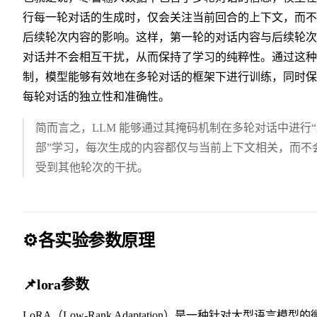
行每一轮对话的生成时，仅会关注当前回合的上下文，而不
后续轮次内容的影响。这样，第一轮的对话内容与后续轮次
对话并不会相互干扰，从而保持了学习的纯粹性。通过这种
制，模型能够有效地在多轮对话的框架下进行训练，同时保
每轮对话的独立性和准确性。
简而言之，LLM 能够通过其掩码机制在多轮对话中进行
部”学习，每次生成的内容都仅与当前上下文相关，而不
受到其他轮次的干扰。
⚙️各实验参数原理
📌lora参数
LoRA（Low-Rank Adaptation）是一种针对大型语言模型的