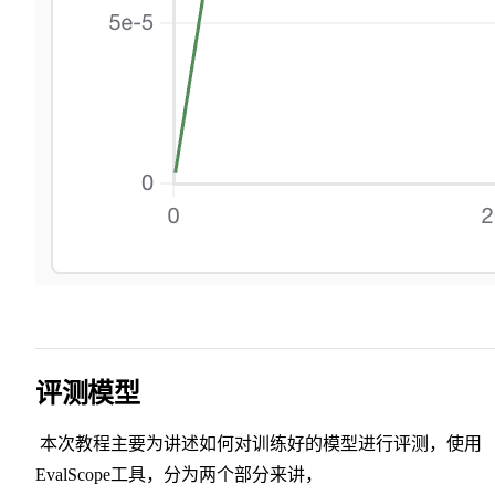
评测模型
​ 本次教程主要为讲述如何对训练好的模型进行评测，使用
EvalScope工具，分为两个部分来讲，