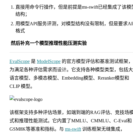
直接用命令行操作，但是前提是ms-swift已经集成了该模
结构；
用模型API服务评测，对模型结构没有限制，但是要求AP
格式
​
然后补充一个模型推理性能压测实验
EvalScope
是
ModelScope
的官方模型评估和基准测试框架，
为满足各种评估需求而设计。它支持各种模型类型，包括大
语言模型、多模态模型、Embedding模型、Reranker模型和
CLIP 模型。
该框架支持多种评估场景，如端到端的RAG评估、竞技场
式和推理性能测试。它内置了MMLU、CMMLU、C-Eval和
GSM8K等基准和指标。与
ms-swift
训练框架无缝集成，