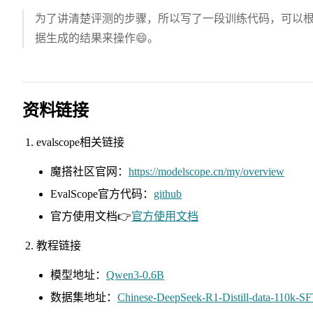
为了讲清楚评测的步骤，所以写了一段训练代码，可以
据生成的结果来操作😄。
资料链接
evalscope相关链接
魔搭社区官网：
https://modelscope.cn/my/overview
EvalScope官方代码：
github
官方使用文档👉
官方使用文档
教程链接
模型地址：
Qwen3-0.6B
数据集地址：
Chinese-DeepSeek-R1-Distill-data-110k-S