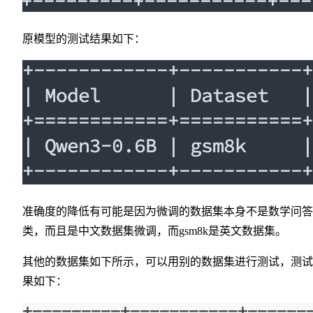
原模型的测试结果如下：
准确度的降低有可能是因为微调的数据集本身不是数学问答
类，而且是中文数据集微调，而gsm8k是英文数据集。
其他的数据集如下所示，可以用别的数据集进行测试，测试
果如下：