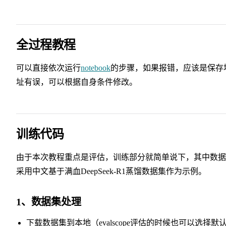
全过程教程
可以直接依次运行
notebook
的步骤，如果报错，应该是保存
址有误，可以根据自身条件修改。
训练代码
由于本次教程重点是评估，训练部分就简单说下，其中数据
采用中文基于满血DeepSeek-R1蒸馏数据集作为示例。
1、数据集处理
下载数据集到本地（evalscope评估的时候也可以选择默