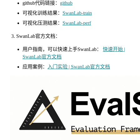
github代码链接：
github
可视化训练结果：
SwanLab-train
可视化压测结果：
SwanLab-perf
SwanLab官方文档：
用户指南，可以快速上手SwanLab：
快速开始 |
SwanLab官方文档
应用案例：
入门实验 | SwanLab官方文档