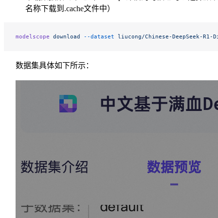
名称下载到.cache文件中）
modelscope
 download
 --dataset
 liucong/Chinese-DeepSeek-R1-D
数据集具体如下所示：