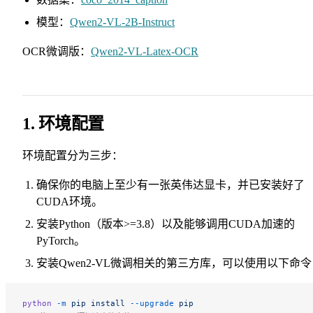
模型：
Qwen2-VL-2B-Instruct
OCR微调版：
Qwen2-VL-Latex-OCR
1. 环境配置
环境配置分为三步：
确保你的电脑上至少有一张英伟达显卡，并已安装好了
CUDA环境。
安装Python（版本>=3.8）以及能够调用CUDA加速的
PyTorch。
安装Qwen2-VL微调相关的第三方库，可以使用以下命令
python
 -m
 pip
 install
 --upgrade
 pip