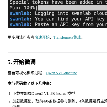
更多用法可参考
快速开始
、
Transformers集成
。
5. 开始微调
查看可视化训练过程：
Qwen2-VL-finetune
本节代码做了以下几件事：
下载并加载Qwen2-VL-2B-Instruct模型
加载数据集，取前496条数据参与训练，4条数据进行主
评测