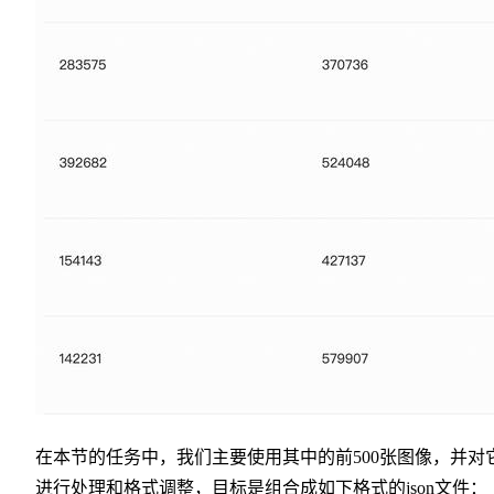
在本节的任务中，我们主要使用其中的前500张图像，并对
进行处理和格式调整，目标是组合成如下格式的json文件：