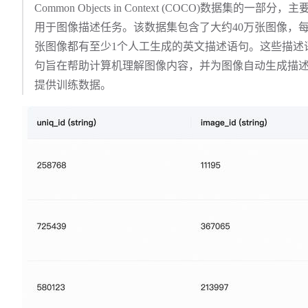
Common Objects in Context (COCO)数据集的一部分，主
用于图像描述任务。该数据集包含了大约40万张图像，
张图像都有至少1个人工生成的英文描述语句。这些描述
句旨在帮助计算机理解图像内容，并为图像自动生成描
提供训练数据。