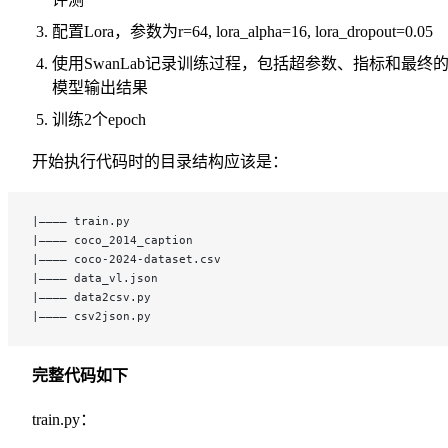
配置Lora，参数为r=64, lora_alpha=16, lora_dropout=0.05
使用SwanLab记录训练过程，包括超参数、指标和最终
模型输出结果
训练2个epoch
开始执行代码时的目录结构应该是：
|———— train.py
|———— coco_2014_caption
|———— coco-2024-dataset.csv
|———— data_vl.json
|———— data2csv.py
|———— csv2json.py
完整代码如下
train.py：