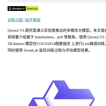
训练过程
|
知乎教程
Qwen2-VL是阿里通义实验室推出的多模态大模型。本文我
将简要介绍基于 transformers、peft 等框架，使用 Qwen2-VL
2B-Instruct 模型在COCO2014图像描述 上进行Lora微调训
同时使用 SwanLab 监控训练过程与评估模型效果。