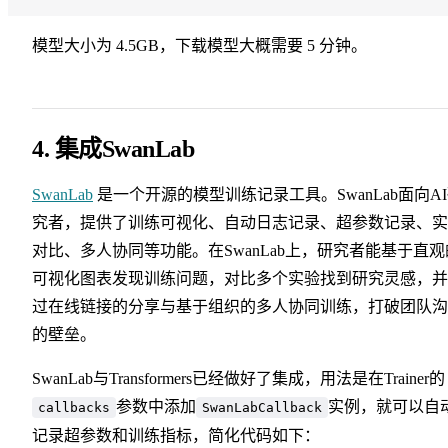
模型大小为 4.5GB，下载模型大概需要 5 分钟。
4. 集成SwanLab
SwanLab
是一个开源的模型训练记录工具。SwanLab面向A
究者，提供了训练可视化、自动日志记录、超参数记录、实
对比、多人协同等功能。在SwanLab上，研究者能基于直观
可视化图表发现训练问题，对比多个实验找到研究灵感，并
过在线链接的分享与基于组织的多人协同训练，打破团队沟
的壁垒。
SwanLab与Transformers已经做好了集成，用法是在Trainer的
参数中添加
实例，就可以自
callbacks
SwanLabCallback
记录超参数和训练指标，简化代码如下：