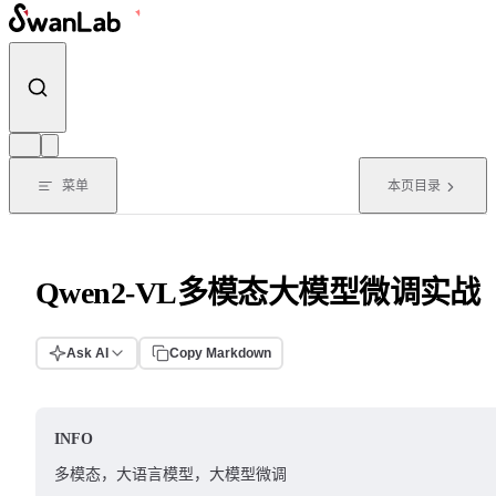
跳转到内容
菜单
本页目录
Qwen2-VL多模态大模型微调实战
Ask AI
Copy Markdown
INFO
多模态，大语言模型，大模型微调