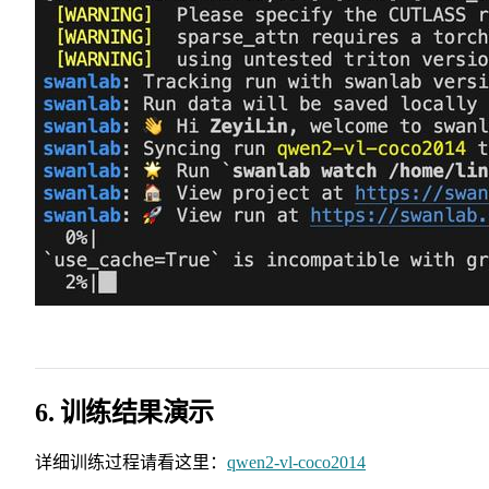
6. 训练结果演示
详细训练过程请看这里：
qwen2-vl-coco2014