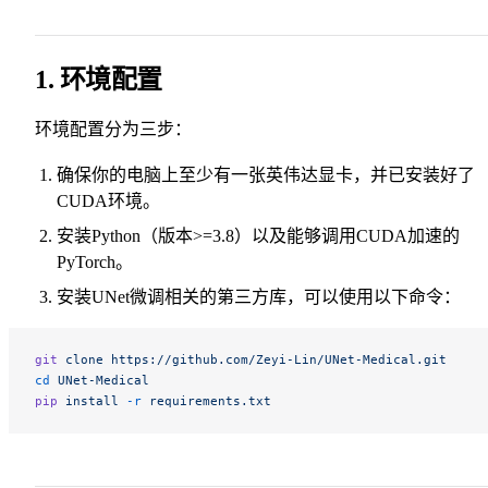
1. 环境配置
环境配置分为三步：
确保你的电脑上至少有一张英伟达显卡，并已安装好了
CUDA环境。
安装Python（版本>=3.8）以及能够调用CUDA加速的
PyTorch。
安装UNet微调相关的第三方库，可以使用以下命令：
git
 clone
 https://github.com/Zeyi-Lin/UNet-Medical.git
cd
 UNet-Medical
pip
 install
 -r
 requirements.txt