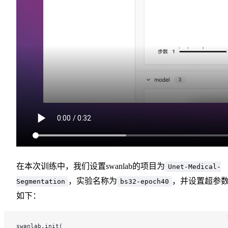
在本次训练中，我们设置swanlab的项目为
Unet-Medical-
，实验名称为
，并设置超参
Segmentation
bs32-epoch40
如下：
swanlab.init(