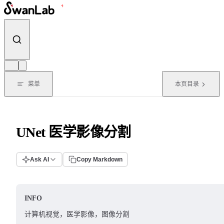
跳转到内容
菜单
本页目录
UNet 医学影像分割
Ask AI
Copy Markdown
INFO
计算机视觉，医学影像，图像分割