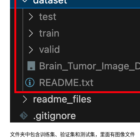
文件夹中包含训练集、验证集和测试集，里面有图像文件