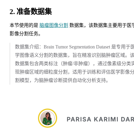
2. 准备数据集
本节使用的是
脑瘤图像分割
数据集，该数据集主要用于医
影像分割任务。
​​数据集介绍​​：Brain Tumor Segmentation Dataset 是专用于
学图像语义分割的数据集，旨在精准识别脑肿瘤区域。
数据集包含两类标注（肿瘤/非肿瘤），通过像素级分类
现肿瘤区域的细粒度分割，适用于训练和评估医学影像
割模型，为脑肿瘤诊断提供自动化分析支持。