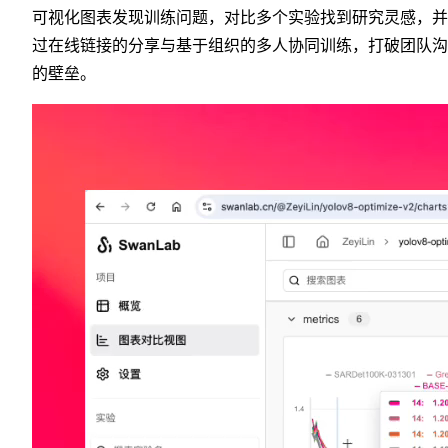
可视化图表发现训练问题，对比多个实验找到研究灵感，并
过在线链接的分享与基于组织的多人协同训练，打破团队沟
的壁垒。