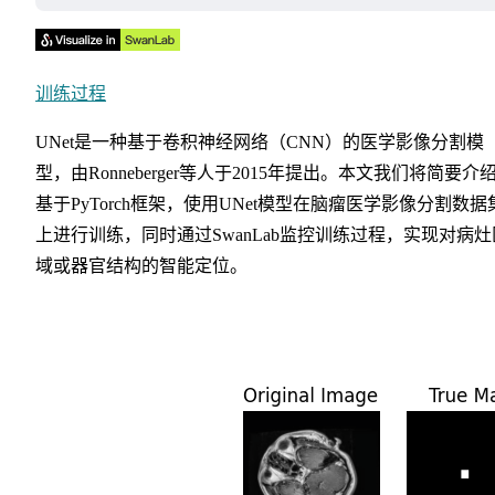
训练过程
UNet是一种基于卷积神经网络（CNN）的医学影像分割模
型，由Ronneberger等人于2015年提出。本文我们将简要介
基于PyTorch框架，使用UNet模型在脑瘤医学影像分割数据
上进行训练，同时通过SwanLab监控训练过程，实现对病灶
域或器官结构的智能定位。