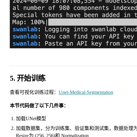
5. 开始训练
查看可视化训练过程：
Unet-Medical-Segmentation
本节代码做了以下几件事：
加载UNet模型
加载数据集，分为训练集、验证集和测试集，数据处理
Resize为 (256, 256)和 Normalization