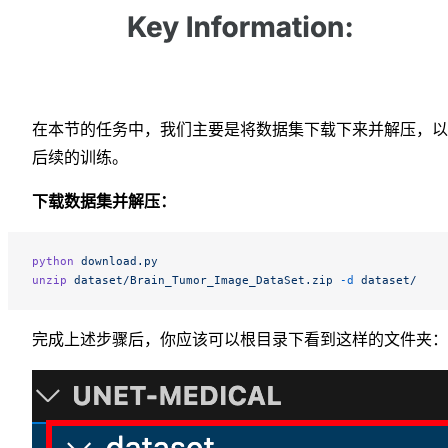
在本节的任务中，我们主要是将数据集下载下来并解压，以
后续的训练。
下载数据集并解压：
python
 download.py
unzip
 dataset/Brain_Tumor_Image_DataSet.zip
 -d
 dataset/
完成上述步骤后，你应该可以根目录下看到这样的文件夹：