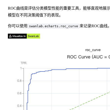
ROC曲线是评估分类模型性能的重要工具，能够直观地展
模型在不同决策阈值下的表现。
你可以使用
来记录ROC曲线
swanlab.echarts.roc_curve