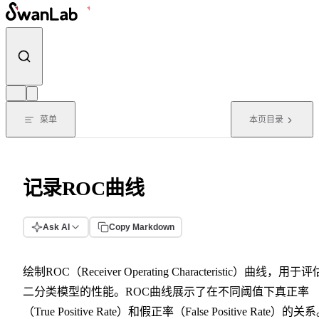
跳转到内容
菜单
本页目录
记录ROC曲线
Ask AI
Copy Markdown
绘制ROC（Receiver Operating Characteristic）曲线，用于评
二分类模型的性能。ROC曲线展示了在不同阈值下真正率
（True Positive Rate）和假正率（False Positive Rate）的关