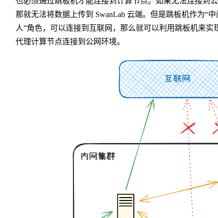
也必须通过跳板机才能连接到计算节点。如果无法连接到公
那就无法将数据上传到 SwanLab 云端。但是跳板机作为“中
人”角色，可以连接到互联网，那么就可以利用跳板机来实
代理计算节点连接到公网环境。