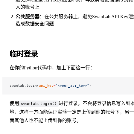
人的账号上
公共服务器
：在公共服务器上，避免SwanLab API Key
造成数据安全问题
临时登录
在你的Python代码中，加上下面这一行：
swanlab.login(
api_key
=
"<your_api_key>"
)
使用
进行登录，不会将登录信息写入到
swanlab.login()
地，这样一方面能保证实验一定是上传到你的账号下，另一
面其他人也不能上传到你的账号。