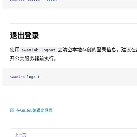
退出登录
使用
会清空本地存储的登录信息，建议在
swanlab logout
开公共服务器前执行。
swanlab
 logout
在GitHub编辑此页面
Pager
上一页